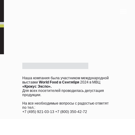
Наша компания была участником международной
выставки
World Food в Сентября
2024 в МВЦ
«Крокус Экспо».
Для всех посетителей проводилась дегустация
продукции.
На все необходимые вопросы с радостью ответят
по тел.:
+7 (495) 921-03-13 +7 (800) 350-42-72