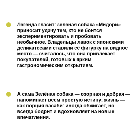
Легенда гласит: зеленая собака «Мидори»
приносит удачу тем, кто не боится
экспериментировать и пробовать
необычное. Владельцы лавок с японскими
деликатесами ставили её фигурку на видное
место — считалось, что она привлекает
покупателей, готовых к ярким
гастрономическим открытиям.
А сама Зелёная собака — озорная и добрая —
напоминает всем простую истину: жизнь —
как порция васаби: иногда обжигает, но
всегда бодрит и вдохновляет на новые
впечатления.