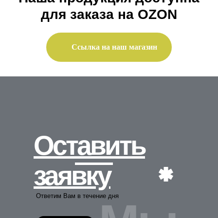
для заказа на OZON
Ссылка на наш магазин
Оставить
заявку
Ответим Вам в течение дня