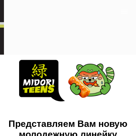
Представляем Вам новую
молодежную линейку