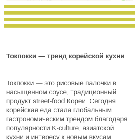
Токпокки — тренд корейской кухни
Токпокки — это рисовые палочки в
насыщенном соусе, традиционный
продукт street-food Кореи. Сегодня
корейская еда стала глобальным
гастрономическим трендом благодаря
популярности K-culture, азиатской
кухни и интересу к новым вкусам.