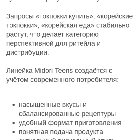
Запросы «токпокки купить», «корейские
токпокки», «корейская еда» стабильно
растут, что делает категорию
перспективной для ритейла и
дистрибуции.
Линейка Midori Teens создаётся с
учётом современного потребителя:
насыщенные вкусы и
сбалансированные рецептуры
удобный формат приготовления
понятная подача продукта